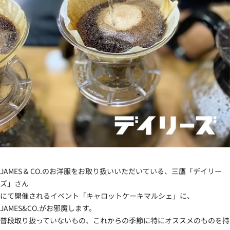
JAMES & CO.のお洋服をお取り扱いいただいている、三鷹「デイリー
ズ」さん
にて開催されるイベント「キャロットケーキマルシェ」に、
JAMES&CO.がお邪魔します。
普段取り扱っていないもの、これからの季節に特にオススメのものを持