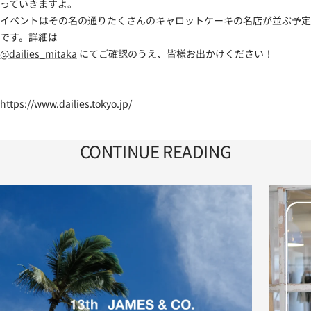
っていきますよ。
イベントはその名の通りたくさんのキャロットケーキの名店が並ぶ予定
です。詳細は
@dailies_mitaka
にてご確認のうえ、皆様お出かけください！
https://www.dailies.tokyo.jp/
CONTINUE READING