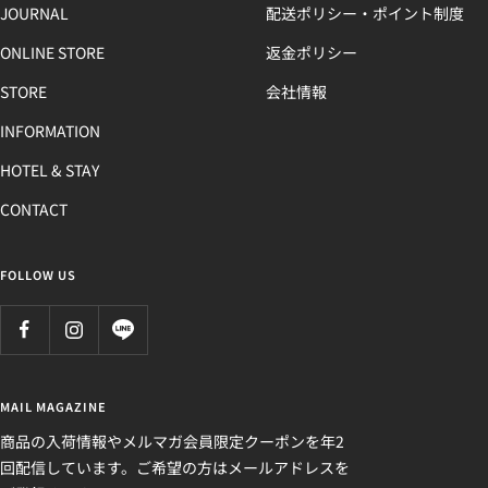
JOURNAL
配送ポリシー・ポイント制度
ONLINE STORE
返金ポリシー
STORE
会社情報
INFORMATION
HOTEL & STAY
CONTACT
FOLLOW US
MAIL MAGAZINE
商品の入荷情報やメルマガ会員限定クーポンを年2
回配信しています。ご希望の方はメールアドレスを