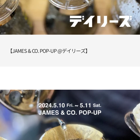
【JAMES & CO. POP-UP @デイリーズ】