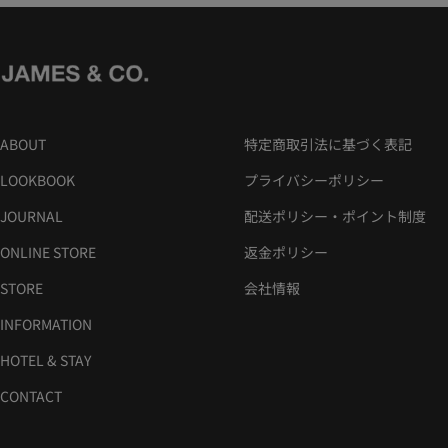
ABOUT
特定商取引法に基づく表記
LOOKBOOK
プライバシーポリシー
JOURNAL
配送ポリシー・ポイント制度
ONLINE STORE
返金ポリシー
STORE
会社情報
INFORMATION
HOTEL & STAY
CONTACT