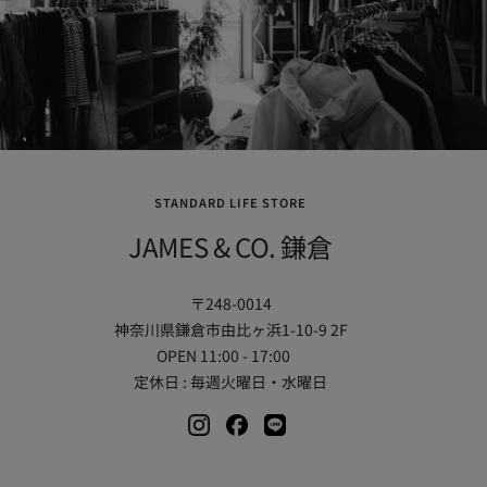
STANDARD LIFE STORE
JAMES & CO. 鎌倉
〒248-0014
神奈川県鎌倉市由比ヶ浜1-10-9 2F
OPEN 11:00 - 17:00
定休日 : 毎週火曜日・水曜日
Instagram
Facebook
LINE