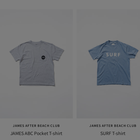
JAMES AFTER BEACH CLUB
JAMES AFTER BEACH CLUB
JAMES ABC Pocket T-shirt
SURF T-shirt