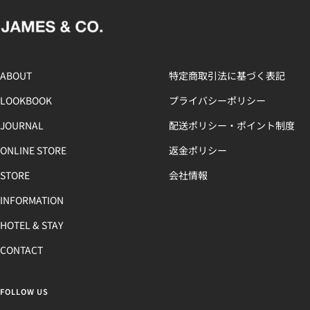
ABOUT
特定商取引法に基づく表記
LOOKBOOK
プライバシーポリシー
JOURNAL
配送ポリシー・ポイント制度
ONLINE STORE
返金ポリシー
STORE
会社情報
INFORMATION
HOTEL & STAY
CONTACT
FOLLOW US