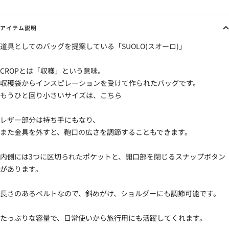
アイテム説明
道具としてのバッグを提案している「SUOLO(スオーロ)」
CROPとは「収穫」という意味。
収穫袋からインスピレーションを受けて作られたバッグです。
もうひと回り小さいサイズは、
こちら
レザー部分は持ち手にもなり、
また金具を外すと、鞄口の広さを調節することもできます。
内側には3つに区切られたポケットと、開口部を閉じるスナップボタン
があります。
長さのあるベルトなので、斜めがけ、ショルダーにも調節可能です。
たっぷりな容量で、日常使いから旅行用にも活躍してくれます。