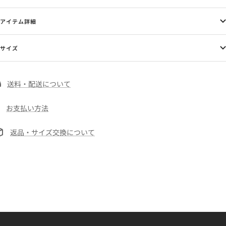
アイテム詳細
サイズ
送料・配送について
お支払い方法
返品・サイズ交換について